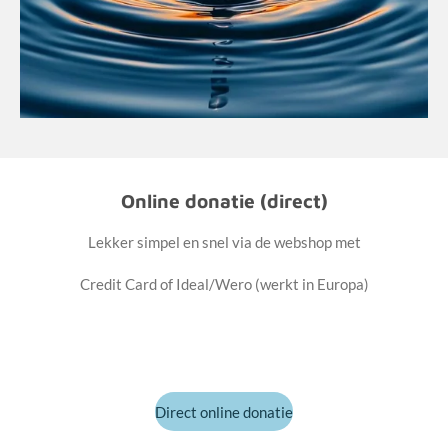
Online donatie (direct)
Lekker simpel en snel via de webshop met
Credit Card of Ideal/Wero (werkt in Europa)
Direct online donatie