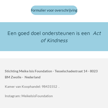
Formulier voor overschrijving
Een goed doel ondersteunen is een
Act
of Kindness
Stichting Meike Isis Foundation - Tesselschadestraat 14 - 8023
BM Zwolle - Nederland
Kamer van Koophandel: 98431552 .
Instagram: MeikeIsisFoundation