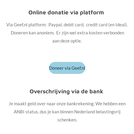
Online donatie via platform
Via Geef.nl platform: Paypal, debit card, credit card (en Ideal).
Doneren kan anoniem. Er zijn wel extra kosten verbonden
aan deze optie.
Doneer via Geef.nl
Overschrijving via de bank
Je maakt geld over naar onze bankrekening. We hebben een
ANBI status, dus je kan binnen Nederland belastingvrij
schenken.