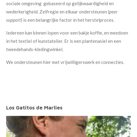
sociale omgeving gebaseerd op gelijkwaardigheid en
wederkerigheid. Zelfregie en elkaar ondersteunen (
peer
support
) is een belangrijke factor in het herstelproces.
Iedereen kan binnen lopen voor een bakje koffie, en meedoen
in het textiel of kunstatelier. Er is een plantenasiel en een
tweedehands-kledingwinkel.
We ondersteunen hier met vrijwilligerswerk en connecties.
Los Gatitos de Marlies