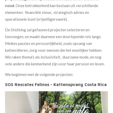
nood.
Onze betrokkenheid kan bestaan uit verschillende
elementen: financiële steun, strategisch advies en
operationele inzet (vrijwilligerswerk).
De Stichting zal gefaseerd projecten selecteren en
toevoegen, en maakt daarmee een doorlopende reis langs
Meikes passies en persoonlijkheid, zoals opvang van
katten/dieren, zorg voor mensen die het moeilijker hebben.
We raken thema's als inclusiviteit, duurzame mode, en nog
vele andere die kenmerkend zijn voor haar persoon en leven.
We beginnen met de volgende projecten:
SOS Rescates Felinos - Kattenopvang Costa Rica