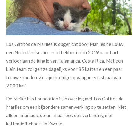
Los Gatitos de Marlies is opgericht door Marlies de Louw,
een Nederlandse dierenliefhebber die in 2019 haar hart
verloor aan de jungle van Talamanca, Costa Rica. Met een
klein team zorgen ze dagelijks voor 85 katten en een paar
trouwe honden. Ze zijn de enige opvang in een straal van
2.000 km².
De Meike Isis Foundation is in overleg met Los Gatitos de
Marlies om een bijzondere samenwerking op te zetten. Niet
alleen financiële steun , maar ook een verbinding met
kattenliefhebbers in Zwolle.