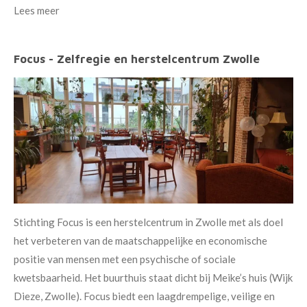
Lees meer
Focus - Zelfregie en herstelcentrum Zwolle
Stichting Focus is een herstelcentrum in Zwolle met als doel
het verbeteren van de maatschappelijke en economische
positie van mensen met een psychische of sociale
kwetsbaarheid. Het buurthuis staat dicht bij Meike’s huis (Wijk
Dieze, Zwolle). Focus biedt een laagdrempelige, veilige en