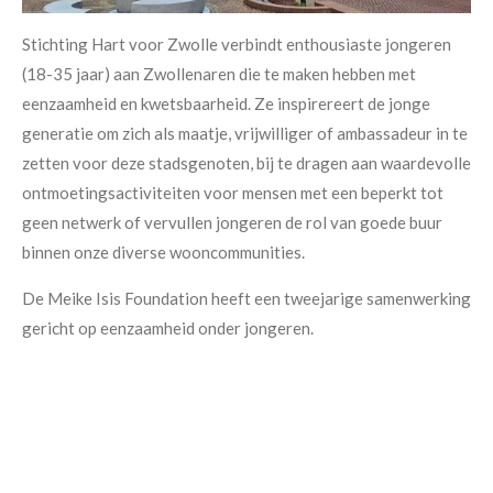
Stichting Hart voor Zwolle verbindt enthousiaste jongeren
(18-35 jaar) aan Zwollenaren die te maken hebben met
eenzaamheid en kwetsbaarheid. Ze inspirereert de jonge
generatie om zich als maatje, vrijwilliger of ambassadeur in te
zetten voor deze stadsgenoten, bij te dragen aan waardevolle
ontmoetingsactiviteiten voor mensen met een beperkt tot
geen netwerk of vervullen jongeren de rol van goede buur
binnen onze diverse wooncommunities.
De Meike Isis Foundation heeft een tweejarige samenwerking
gericht op eenzaamheid onder jongeren.