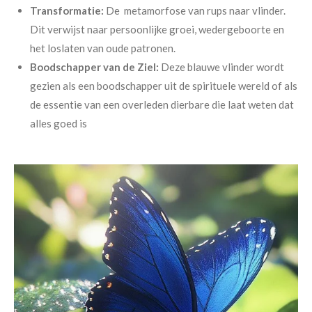
Transformatie:
De metamorfose van rups naar vlinder.
Dit verwijst naar persoonlijke groei, wedergeboorte en
het loslaten van oude patronen.
Boodschapper van de Ziel:
Deze blauwe vlinder wordt
gezien als een boodschapper uit de spirituele wereld of als
de essentie van een overleden dierbare die laat weten dat
alles goed is