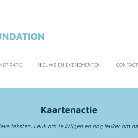
OUNDATION
NSPIRATIE
NIEUWS EN EVENEMENTEN
CONTACT
Kaartenactie
ieve teksten. Leuk om te krijgen en nog leuker om na