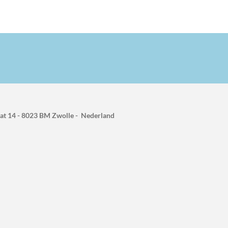
raat 14 - 8023 BM Zwolle - Nederland