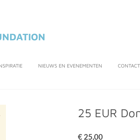
OUNDATION
NSPIRATIE
NIEUWS EN EVENEMENTEN
CONTACT
25 EUR Don
€ 25,00