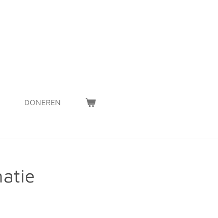
DONEREN
atie