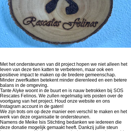
Met het ondersteunen van dit project hopen we niet alleen het
leven van deze tien katten te verbeteren, maar ook een
positieve impact te maken op de bredere gemeenschap.
Minder zwerfkatten betekent minder dierenleed en een betere
balans in de omgeving.
Tante Alyke woont in de buurt en is nauw betrokken bij SOS
Rescates Felinos. We zullen regelmatig iets posten over de
voortgang van het project. Houd onze website en ons
Instagram account in de gaten!
We zijn trots om op deze manier een verschil te maken en het
werk van deze organisatie te ondersteunen.
Namens de Meike Isis Stichting bedanken we iedereen die
deze donatie mogelijk gemaakt heeft. Dankzij jullie steun